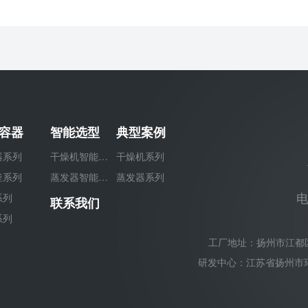
容器
智能选型
典型案例
器系列
干燥机智能选型
干燥机系列
釜系列
蒸发器智能选型
蒸发器系列
电
系列
联系我们
系列
工厂地址：扬州市江都
研发中心：江苏省扬州市环