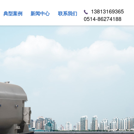
13813169365
典型案例
新闻中心
联系我们
0514-86274188